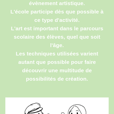
évènement artistique.
L'école participe dès que possible à
ce type d'activité.
L'art est important dans le parcours
scolaire des élèves, quel que soit
l'âge.
Les techniques utilisées varient
autant que possible pour faire
découvrir une multitude de
possibilités de création.