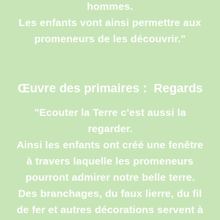
hommes.
Les enfants vont ainsi permettre aux
promeneurs de les découvrir."
Œuvre des
primaires
:
Regards
"Ecouter la Terre c'est aussi la
regarder.
Ainsi les enfants ont créé une fenêtre
à travers laquelle les promeneurs
pourront admirer notre belle terre.
Des branchages, du faux lierre, du fil
de fer et autres décorations servent à