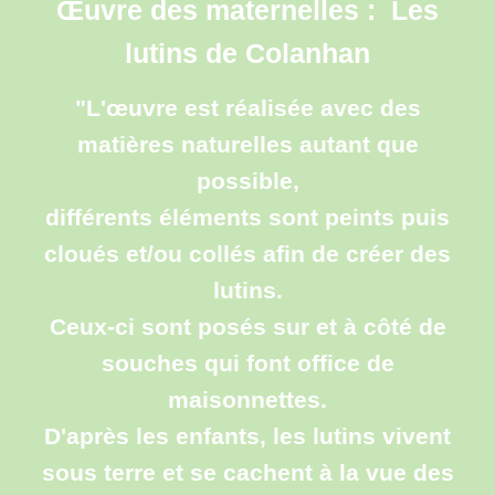
Œuvre des maternelles : Les
lutins de Colanhan
"L'œuvre est réalisée avec des
matières naturelles autant que
possible,
différents éléments sont peints puis
cloués et/ou collés afin de créer des
lutins.
Ceux-ci sont posés sur et à côté de
souches qui font office de
maisonnettes.
D'après les enfants, les lutins vivent
sous terre et se cachent à la vue des