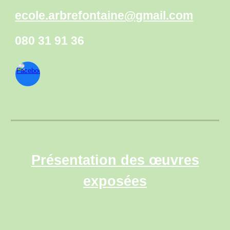
ecole.arbrefontaine@gmail.com
080 31 91 36
Présentation des œ
uvres
exposées