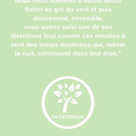
Nous nous sommes d’abord laissé
flotter au gré du vent et puis
doucement, ensemble,
nous avons suivi une de ses
directions tout comme ces moulins à
vent des temps modernes qui, même
la nuit, continuent dans leur élan."