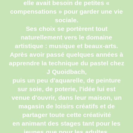
elle avait besoin de petites «
compensations » pour garder une vie
sociale.
Ses choix se portèrent tout
naturellement vers le domaine
artistique : musique et beaux-arts.
Après avoir passé quelques années à
apprendre la technique du pastel chez
J Quoidbach,
puis un peu d'aquarelle, de peinture
sur soie, de poterie, l'idée lui est
venue d'ouvrir, dans leur maison, un
magasin de loisirs créatifs et de
partager toute cette créativité
en animant des stages tant pour les
jeunes que pour les adultes.