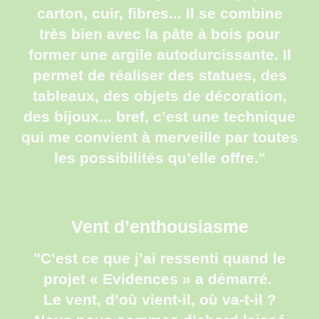
carton, cuir, fibres... Il se combine
très bien avec la pâte à bois pour
former une argile autodurcissante. Il
permet de réaliser des statues, des
tableaux, des objets de décoration,
des bijoux... bref, c’est une technique
qui me convient à merveille par toutes
les possibilités qu’elle offre."
Vent d’enthousiasme
"C’est ce que j’ai ressenti quand le
projet « Evidences » a démarré.
Le vent, d’où vient-il, où va-t-il ?