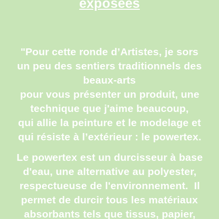
exposées
"Pour cette ronde d’Artistes, je sors
un peu des sentiers traditionnels des
beaux-arts
pour vous présenter un produit, une
technique que j'aime beaucoup,
qui allie la peinture et le modelage et
qui résiste à l’extérieur : le powertex.
Le powertex est un durcisseur à base
d'eau, une alternative au polyester,
respectueuse de l'environnement. Il
permet de durcir tous les matériaux
absorbants tels que tissus, papier,