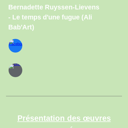
Bernadette Ruyssen
-
Lievens
-
Le temps d'une fugue (Ali
Bab'Art)
Présentation des œuvres