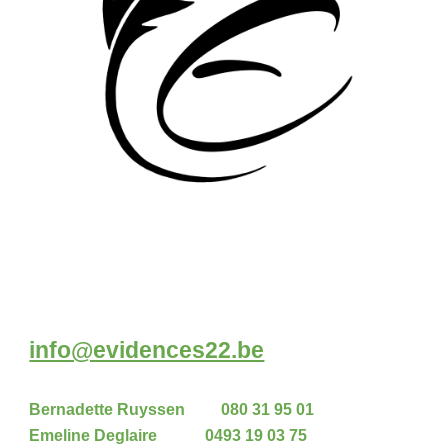
info@evidences22.be
Bernadette Ruyssen 080 31 95 01
Emeline Deglaire
0493 19 03 75