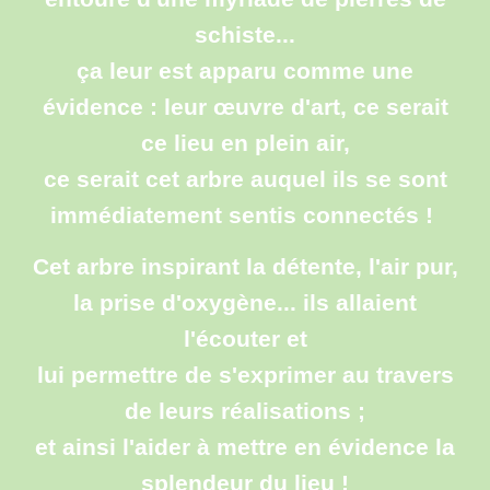
schiste...
ça leur est apparu comme une
évidence : leur œuvre d'art, ce serait
ce lieu en plein air,
ce serait cet arbre auquel ils se sont
immédiatement sentis connectés
!
Cet arbre inspirant la détente, l'air pur,
la prise d'oxygène... ils allaient
l'écouter et
lui permettre de s'exprimer au travers
de leurs réalisations ;
et ainsi l'aider à mettre en évidence la
splendeur du lieu !