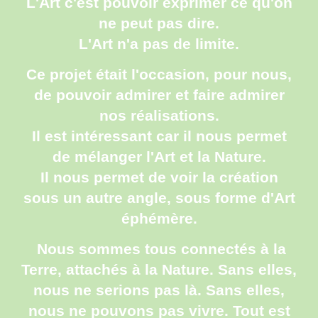
L'Art c'est pouvoir exprimer ce qu'on
ne peut pas dire.
L'Art n'a pas de limite.
Ce projet était l'occasion, pour nous,
de pouvoir admirer et faire admirer
nos réalisations.
Il est intéressant car il nous permet
de mélanger l'Art et la Nature.
Il nous permet de voir la création
sous un autre angle, sous forme d'Art
éphémère.
Nous sommes tous connectés à la
Terre, attachés à la Nature. Sans elles,
nous ne serions pas là. Sans elles,
nous ne pouvons pas vivre. Tout est