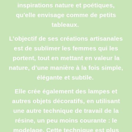
inspirations nature et poétiques,
qu'elle envisage comme de petits
tableaux.
L’objectif de ses créations artisanales
est de sublimer les femmes qui les
portent, tout en mettant en valeur la
nature, d’une manière à la fois simple,
élégante et subtile.
Elle crée également des lampes et
autres objets décoratifs, en utilisant
une autre technique de travail de la
résine, un peu moins courante : le
modelage. Cette technique est plus