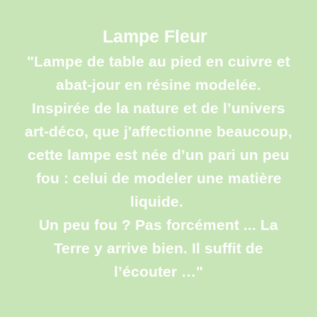
Lampe Fleur
"Lampe de table au pied en cuivre et
abat-jour en résine modelée.
Inspirée de la nature et de l’univers
art-déco, que j'affectionne beaucoup,
cette lampe est née d’un pari un peu
fou : celui de modeler une matière
liquide.
Un peu fou ? Pas forcément ... La
Terre y arrive bien. Il suffit de
l’écouter …"