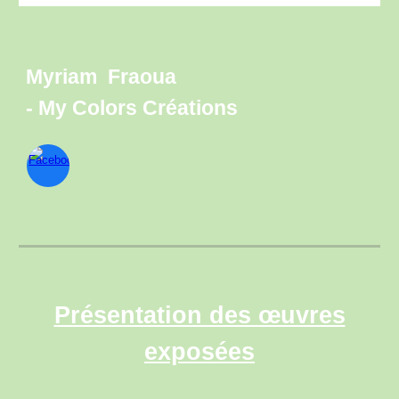
Myriam Fraoua
- My Colors Créations
Présentation des œuvres
exposées