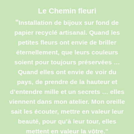
Le Chemin fleuri
"
I
nstallation de bijoux sur fond de
papier recyclé artisanal. Quand les
petites fleurs ont envie de briller
éternellement, que leurs couleurs
soient pour toujours préservées …
Quand elles ont envie de voir du
pays, de prendre de la hauteur et
d’entendre mille et un secrets …
e
lles
viennent dans mon atelier.
Mon
oreille
sait les écouter, mettre en valeur leur
beauté, pour qu’à leur tour, elles
mettent en valeur la vôtre."