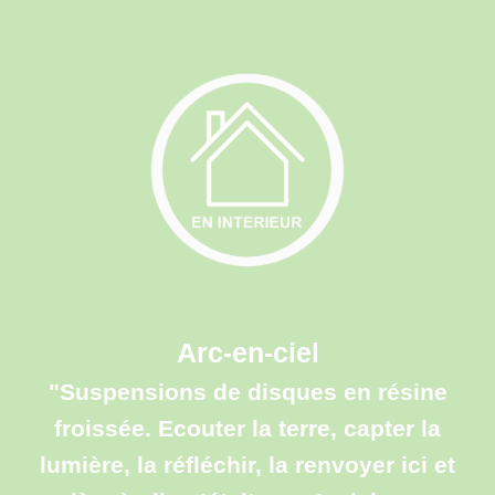
Arc-en-ciel
"S
uspensions de disques en résine
froissée. Ecouter la terre, capter la
lumière, la réfléchir, la renvoyer ici et