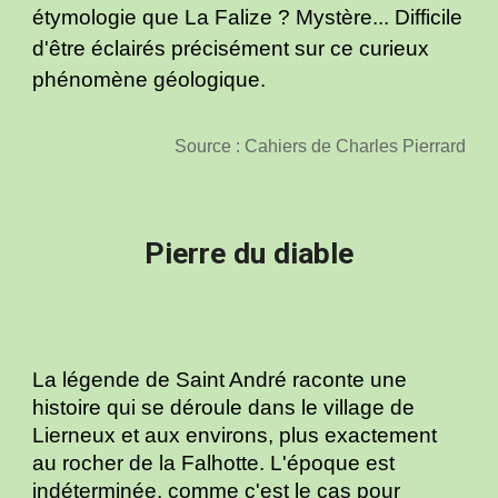
étymologie que La Falize ? Mystère... Difficile
d'être éclairés précisément sur ce curieux
phénomène géologique.
Source : Cahiers de Charles Pierrard
Pierre du diable
La légende de Saint André raconte une
histoire qui se déroule dans le village de
Lierneux et aux environs, plus exactement
au rocher de la Falhotte. L'époque est
indéterminée, comme c'est le cas pour