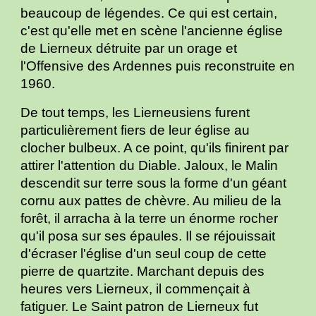
beaucoup de légendes. Ce qui est certain,
c'est qu'elle met en scène l'ancienne église
de Lierneux détruite par un orage et
l'Offensive des Ardennes puis reconstruite en
1960.
De tout temps, les Lierneusiens furent
particulièrement fiers de leur église au
clocher bulbeux. A ce point, qu'ils finirent par
attirer l'attention du Diable. Jaloux, le Malin
descendit sur terre sous la forme d'un géant
cornu aux pattes de chèvre. Au milieu de la
forêt, il arracha à la terre un énorme rocher
qu'il posa sur ses épaules. Il se réjouissait
d'écraser l'église d'un seul coup de cette
pierre de quartzite. Marchant depuis des
heures vers Lierneux, il commençait à
fatiguer. Le Saint patron de Lierneux fut