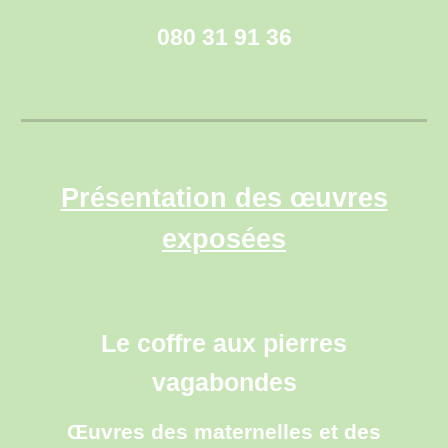
080 31 91 36
Présentation des œuvres
exposées
Le coffre aux pierres
vagabondes
Œuvres des maternelles et des