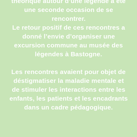
théorique autour d’une légende a été
une seconde occasion de se
rencontrer.
Le retour positif de ces rencontres a
donné l’envie d’organiser une
excursion commune au musée des
légendes à Bastogne.
Les rencontres avaient pour objet de
déstigmatiser la maladie mentale et
de stimuler les interactions entre les
enfants, les patients et les encadrants
dans un cadre pédagogique.