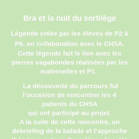
Bra et la nuit du sortilège
Légende créée par les élèves de P2 à
P6, en collaboration avec le CHSA
.
Cette légende fait le lien avec les
pierres vagabondes réalisées par les
maternelles et P1.
La découverte du parcours fut
l’occasion de rencontrer les 4
patients du CHSA
qui ont participé au projet.
A la suite de cette rencontre, un
debriefing de la balade et l’approche