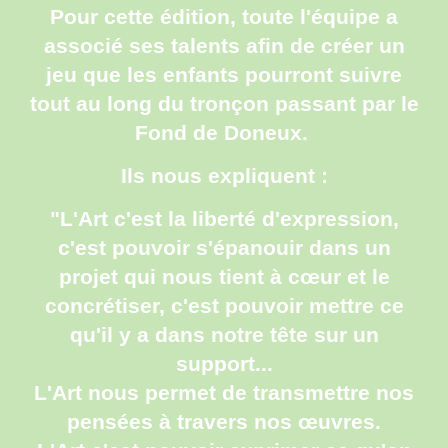
Pour cette édition, toute l'équipe a
associé ses talents afin de créer un
jeu que les enfants pourront suivre
tout au long du tronçon passant par le
Fond de Doneux.
Ils nous expliquent :
"L'Art c'est la liberté d'expression,
c'est pouvoir s'épanouir dans un
projet qui nous tient à cœur et le
concrétiser, c'est pouvoir mettre ce
qu'il y a dans notre tête sur un
support...
L'Art nous permet de transmettre nos
pensées à travers nos œuvres.