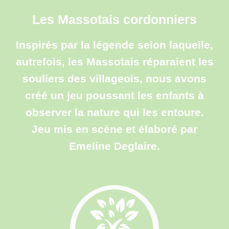
Les Massotais cordonniers
Inspirés par la légende selon laquelle,
autrefois, les Massotais réparaient les
souliers des villageois, nous avons
créé un jeu poussant les enfants à
observer la nature qui les entoure.
Jeu mis en scène et élaboré par
Emeline Deglaire.