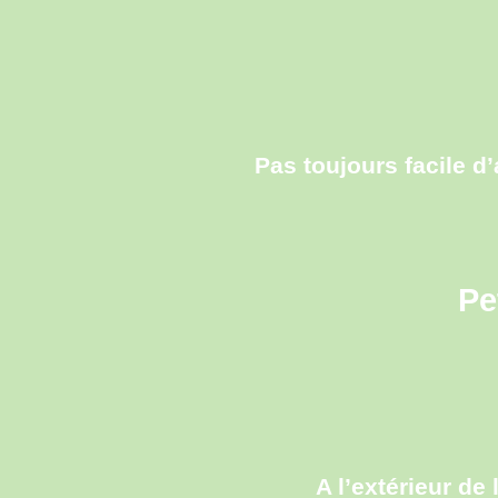
Pas toujours facile d
Pe
A l’extérieur de