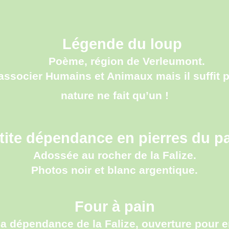
Légende du loup
Poème, région de Verleumont.
’associer Humains et Animaux mais il suffit p
nature ne fait qu’un !
tite dépendance en pierres du p
Adossée au rocher de la Falize.
Photos noir et blanc argentique
.
Four à pain
 la dépendance de la Falize, ouverture pour e